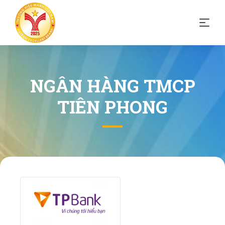
NGÂN HÀNG TMCP
TIÊN PHONG