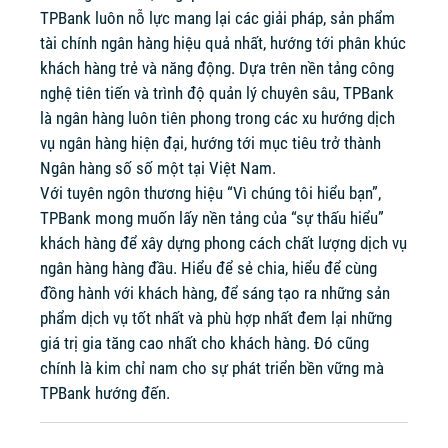
TPBank luôn nỗ lực mang lại các giải pháp, sản phẩm
tài chính ngân hàng hiệu quả nhất, hướng tới phân khúc
khách hàng trẻ và năng động. Dựa trên nền tảng công
nghệ tiên tiến và trình độ quản lý chuyên sâu, TPBank
là ngân hàng luôn tiên phong trong các xu hướng dịch
vụ ngân hàng hiện đại, hướng tới mục tiêu trở thành
Ngân hàng số số một tại Việt Nam.
Với tuyên ngôn thương hiệu “Vì chúng tôi hiểu bạn”,
TPBank mong muốn lấy nền tảng của “sự thấu hiểu”
khách hàng để xây dựng phong cách chất lượng dịch vụ
ngân hàng hàng đầu. Hiểu để sẻ chia, hiểu để cùng
đồng hành với khách hàng, để sáng tạo ra những sản
phẩm dịch vụ tốt nhất và phù hợp nhất đem lại những
giá trị gia tăng cao nhất cho khách hàng. Đó cũng
chính là kim chỉ nam cho sự phát triển bền vững mà
TPBank hướng đến.