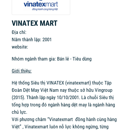
VINATEX MART
Địa chỉ:
Năm thành lập: 2001
website:
Nhóm ngành tham gia: Bán lẻ - Tiêu dùng
Giới thiệu:
Hệ thống Siêu thị VINATEX (vinatexmart) thuộc Tập
Đoàn Dệt May Việt Nam nay thuộc sở hữu Vingroup
(2015). Thành lập ngày 10/10/2001. Là chuỗi Siêu thị
tổng hợp trong đó ngành hàng dệt may là ngành hàng
chủ lực.
Với phương châm “Vinatexmart đồng hành cùng hàng
Việt” , Vinatexmart luôn nỗ lực không ngừng, từng