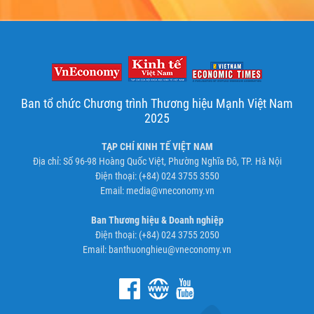
Ban tổ chức Chương trình Thương hiệu Mạnh Việt Nam
2025
TẠP CHÍ KINH TẾ VIỆT NAM
Địa chỉ: Số 96-98 Hoàng Quốc Việt, Phường Nghĩa Đô, TP. Hà Nội
Điện thoại: (+84) 024 3755 3550
Email:
media@vneconomy.vn
Ban Thương hiệu & Doanh nghiệp
Điện thoại: (+84) 024 3755 2050
Email:
banthuonghieu@vneconomy.vn