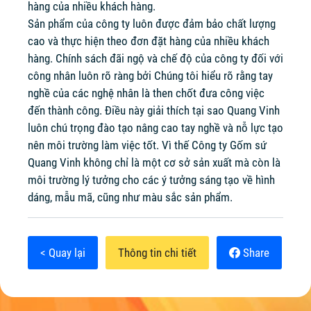
hàng của nhiều khách hàng.
Sản phẩm của công ty luôn được đảm bảo chất lượng
cao và thực hiện theo đơn đặt hàng của nhiều khách
hàng. Chính sách đãi ngộ và chế độ của công ty đối với
công nhân luôn rõ ràng bởi Chúng tôi hiểu rõ rằng tay
nghề của các nghệ nhân là then chốt đưa công việc
đến thành công. Điều này giải thích tại sao Quang Vinh
luôn chú trọng đào tạo nâng cao tay nghề và nỗ lực tạo
nên môi trường làm việc tốt. Vì thế Công ty Gốm sứ
Quang Vinh không chỉ là một cơ sở sản xuất mà còn là
môi trường lý tưởng cho các ý tưởng sáng tạo về hình
dáng, mẫu mã, cũng như màu sắc sản phẩm.
< Quay lại
Thông tin chi tiết
Share