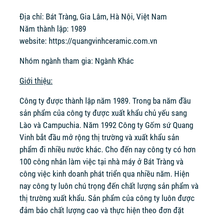
Địa chỉ: Bát Tràng, Gia Lâm, Hà Nội, Việt Nam
Năm thành lập: 1989
website:
https://quangvinhceramic.com.vn
Nhóm ngành tham gia: Ngành Khác
Giới thiệu:
Công ty được thành lập năm 1989. Trong ba năm đầu
sản phẩm của công ty được xuất khẩu chủ yếu sang
Lào và Campuchia. Năm 1992 Công ty Gốm sứ Quang
Vinh bắt đầu mở rộng thị trường và xuất khẩu sản
phẩm đi nhiều nước khác. Cho đến nay công ty có hơn
100 công nhân làm việc tại nhà máy ở Bát Tràng và
công việc kinh doanh phát triển qua nhiều năm. Hiện
nay công ty luôn chú trọng đến chất lượng sản phẩm và
thị trường xuất khẩu. Sản phẩm của công ty luôn được
đảm bảo chất lượng cao và thực hiện theo đơn đặt