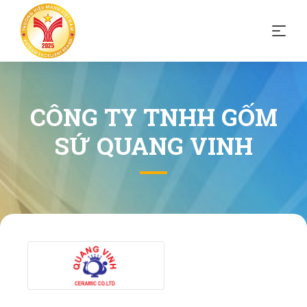
CÔNG TY TNHH GỐM
SỨ QUANG VINH