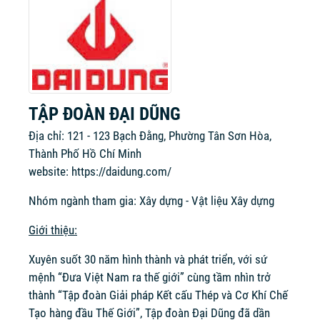
TẬP ĐOÀN ĐẠI DŨNG
Địa chỉ: 121 - 123 Bạch Đằng, Phường Tân Sơn Hòa,
Thành Phố Hồ Chí Minh
website:
https://daidung.com/
Nhóm ngành tham gia: Xây dựng - Vật liệu Xây dựng
Giới thiệu:
Xuyên suốt 30 năm hình thành và phát triển, với sứ
mệnh “Đưa Việt Nam ra thế giới” cùng tầm nhìn trở
thành “Tập đoàn Giải pháp Kết cấu Thép và Cơ Khí Chế
Tạo hàng đầu Thế Giới”, Tập đoàn Đại Dũng đã dần