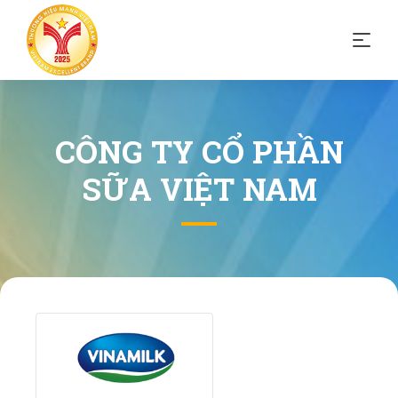
CÔNG TY CỔ PHẦN
SỮA VIỆT NAM