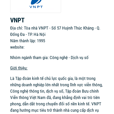
VNPT
Địa chỉ: Tòa nhà VNPT - Số 57 Huỳnh Thúc Kháng - Q.
Đống Đa - TP. Hà Nội
Năm thành lập: 1995
website:
Nhóm ngành tham gia: Công nghệ - Dịch vụ số
Giới thiệu:
Là Tập đoàn kinh tế chủ lực quốc gia, là một trong
những doanh nghiệp lớn nhất trong lĩnh vực viễn thông,
Công nghệ thông tin, dịch vụ số, Tập đoàn Bưu chính
Viễn thông Việt Nam đã, đang khẳng định vai trò tiên
phong, dẫn dắt trong chuyển đổi số nền kinh tế. VNPT
đang hướng mục tiêu trở thành nhà cung cấp dịch vụ