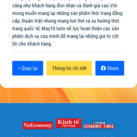
cũng như khách hàng đón nhận và đánh giá cao.Với
mong muốn mang lại những sản phẩm thời trang đẳng
cấp, thuần Việt nhưng mang hơi thở và xu hướng thời
trang quốc tế, May10 luôn nỗ lực hoàn thiện các sản
phẩm dịch vụ của mình để mang lại những giá trị cốt
lõi cho khách hàng.
< Quay lại
Thông tin chi tiết
Share