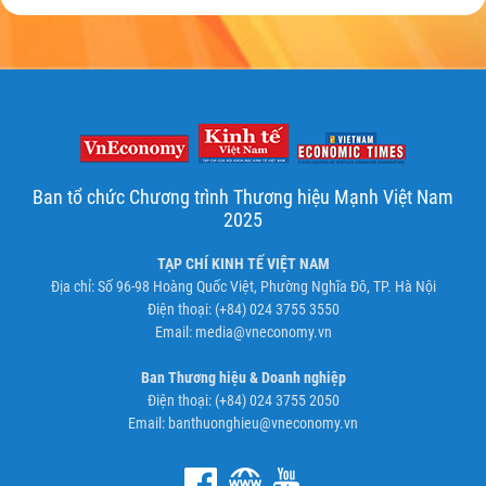
Ban tổ chức Chương trình Thương hiệu Mạnh Việt Nam
2025
TẠP CHÍ KINH TẾ VIỆT NAM
Địa chỉ: Số 96-98 Hoàng Quốc Việt, Phường Nghĩa Đô, TP. Hà Nội
Điện thoại: (+84) 024 3755 3550
Email:
media@vneconomy.vn
Ban Thương hiệu & Doanh nghiệp
Điện thoại: (+84) 024 3755 2050
Email:
banthuonghieu@vneconomy.vn