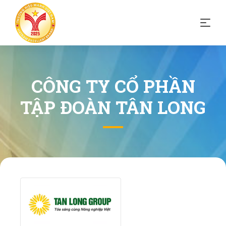
CÔNG TY CỔ PHẦN
TẬP ĐOÀN TÂN LONG