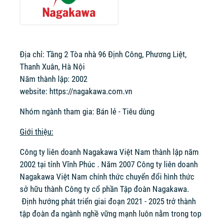
Địa chỉ: Tầng 2 Tòa nhà 96 Định Công, Phương Liệt,
Thanh Xuân, Hà Nội
Năm thành lập: 2002
website:
https://nagakawa.com.vn
Nhóm ngành tham gia: Bán lẻ - Tiêu dùng
Giới thiệu:
Công ty liên doanh Nagakawa Việt Nam thành lập năm
2002 tại tỉnh Vĩnh Phúc . Năm 2007 Công ty liên doanh
Nagakawa Việt Nam chính thức chuyển đổi hình thức
sở hữu thành Công ty cổ phần Tập đoàn Nagakawa.
Định hướng phát triển giai đoạn 2021 - 2025 trở thành
tập đoàn đa ngành nghề vững mạnh luôn nằm trong top